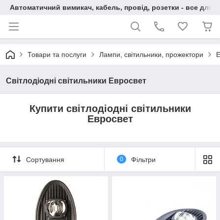
Автоматичний вимикач, кабель, провід, розетки - все для 
Товари та послуги
Лампи, світильники, прожектори
Е
Світлодіодні світильники Евросвет
Купити світлодіодні світильники
Евросвет
Сортування
0
Фільтри