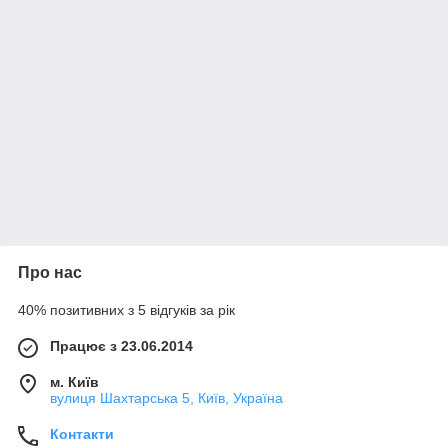
Про нас
40% позитивних з 5 відгуків за рік
Працює з 23.06.2014
м. Київ
вулиця Шахтарська 5, Київ, Україна
Контакти