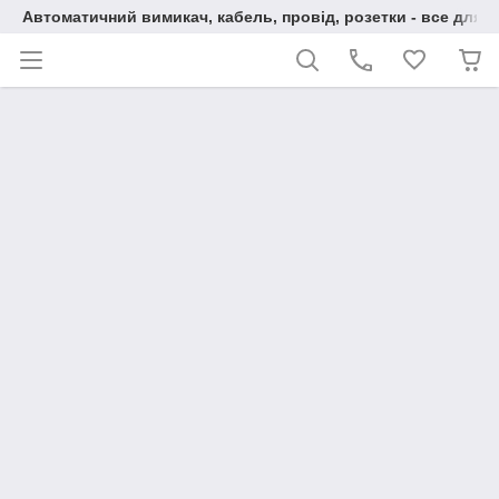
Автоматичний вимикач, кабель, провід, розетки - все для 