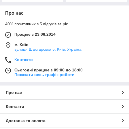
Про нас
40% позитивних з 5 відгуків за рік
Працює з 23.06.2014
м. Київ
вулиця Шахтарська 5, Київ, Україна
Контакти
Сьогодні працює з 09:00 до 18:00
Показати весь графік роботи
Про нас
Контакти
Доставка та оплата