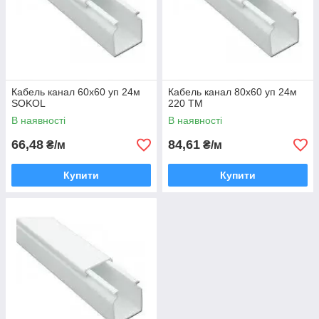
Кабель канал 60х60 уп 24м
Кабель канал 80х60 уп 24м
SOKOL
220 ТМ
В наявності
В наявності
66,48
84,61
₴/м
₴/м
Купити
Купити