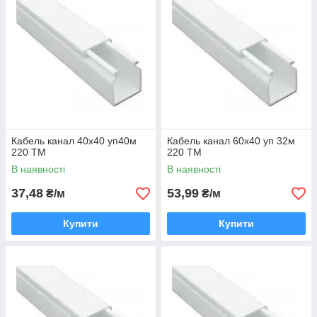
Кабель канал 40х40 уп40м
Кабель канал 60х40 уп 32м
220 ТМ
220 ТМ
В наявності
В наявності
37,48
53,99
₴/м
₴/м
Купити
Купити