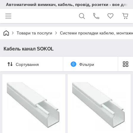
Автоматичний вимикач, кабель, провід, розетки - все для 
Товари та послуги
Системи прокладки кабелю, монтажн
Кабель канал SOKOL
Сортування
0
Фільтри