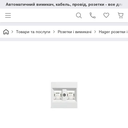
Автоматичний вимикач, кабель, провід, розетки - все для 
Товари та послуги
Розетки і вимикачі
Hager розетки і