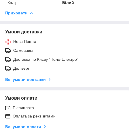
Колір
Білий
Приховати
Умови доставки
Нова Пошта
Самовивіз
Доставка по Києву "Поло-Електро"
Делівері
Всі умови доставки
Умови оплати
Післяплата
Оплата за реквізитами
Всі умови оплати