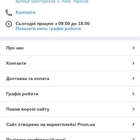
вулиця Шахтарська 5, Київ, Україна
Контакти
Сьогодні працює з 09:00 до 18:00
Показати весь графік роботи
Про нас
Контакти
Доставка та оплата
Графік роботи
Повна версія сайту
Сайт створено на маркетплейсі
Prom.ua
Політика конфіденційності