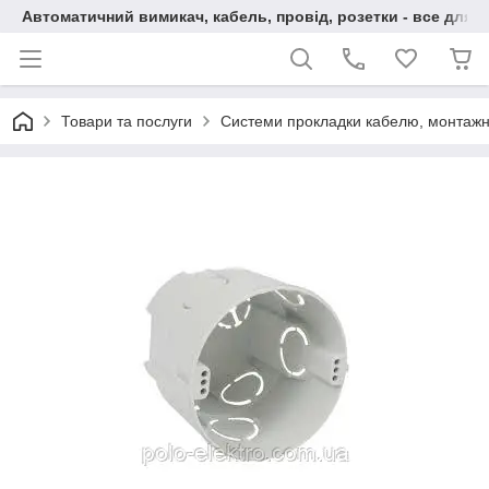
Автоматичний вимикач, кабель, провід, розетки - все для 
Товари та послуги
Системи прокладки кабелю, монтажн