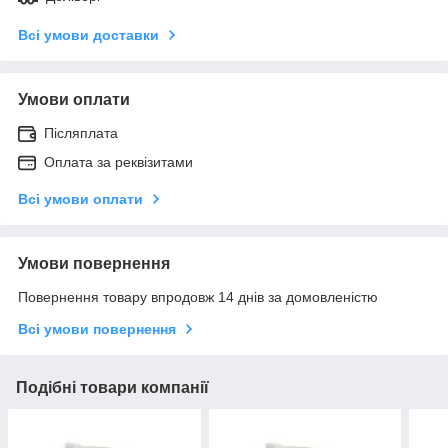
Всі умови доставки
Умови оплати
Післяплата
Оплата за реквізитами
Всі умови оплати
Умови повернення
Повернення товару впродовж 14 днів за домовленістю
Всі умови повернення
Подібні товари компанії