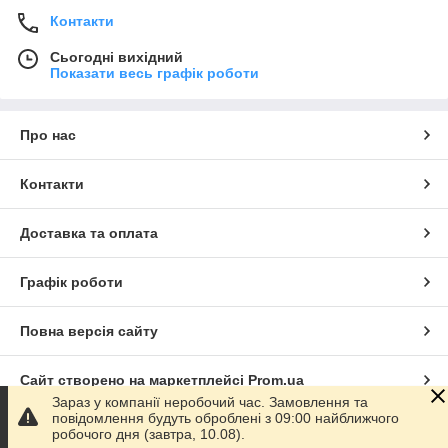
Контакти
Сьогодні вихідний
Показати весь графік роботи
Про нас
Контакти
Доставка та оплата
Графік роботи
Повна версія сайту
Сайт створено на маркетплейсі
Prom.ua
Зараз у компанії неробочий час. Замовлення та
повідомлення будуть оброблені з 09:00 найближчого
Політика конфіденційності
робочого дня (завтра, 10.08).