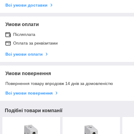
Всі умови доставки
Умови оплати
Післяплата
Оплата за реквізитами
Всі умови оплати
Умови повернення
Повернення товару впродовж 14 днів за домовленістю
Всі умови повернення
Подібні товари компанії