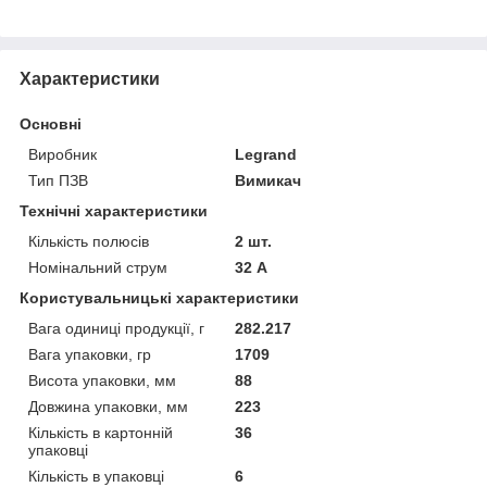
Характеристики
Основні
Виробник
Legrand
Тип ПЗВ
Вимикач
Технічні характеристики
Кількість полюсів
2 шт.
Номінальний струм
32 А
Користувальницькі характеристики
Вага одиниці продукції, г
282.217
Вага упаковки, гр
1709
Висота упаковки, мм
88
Довжина упаковки, мм
223
Кількість в картонній
36
упаковці
Кількість в упаковці
6