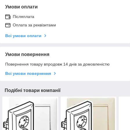
Умови оплати
Післяплата
Оплата за реквізитами
Всі умови оплати
Умови повернення
Повернення товару впродовж 14 днів за домовленістю
Всі умови повернення
Подібні товари компанії