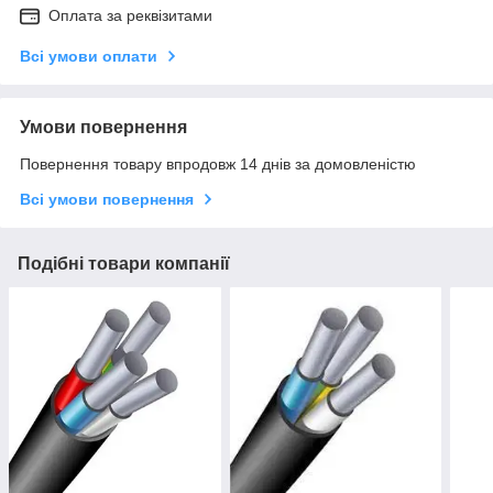
Оплата за реквізитами
Всі умови оплати
Умови повернення
Повернення товару впродовж 14 днів за домовленістю
Всі умови повернення
Подібні товари компанії