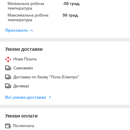
Мінімальна робоча
-50 град.
температура
Максимальна робоча
50 град.
температура
Приховати
Умови доставки
Нова Пошта
Самовивіз
Доставка по Києву "Поло-Електро"
Делівері
Всі умови доставки
Умови оплати
Післяплата