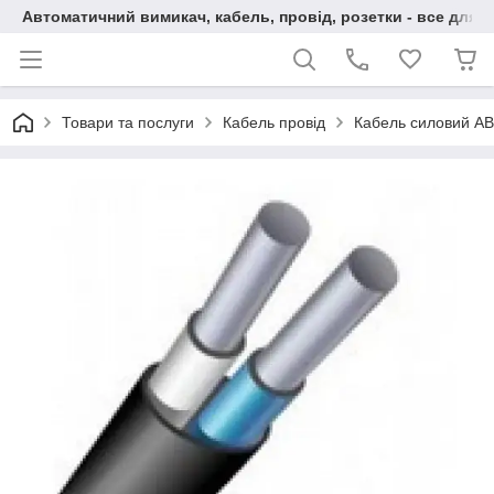
Автоматичний вимикач, кабель, провід, розетки - все для 
Товари та послуги
Кабель провід
Кабель силовий АВ