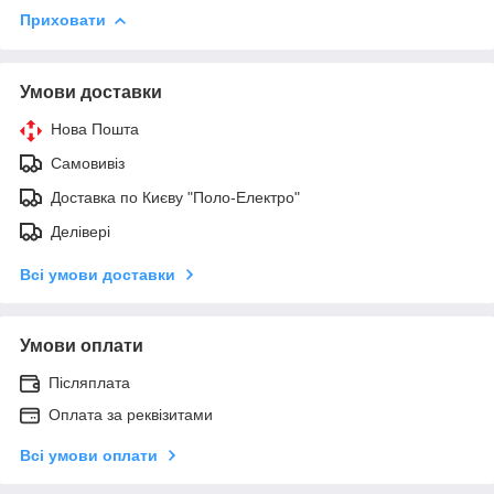
Приховати
Умови доставки
Нова Пошта
Самовивіз
Доставка по Києву "Поло-Електро"
Делівері
Всі умови доставки
Умови оплати
Післяплата
Оплата за реквізитами
Всі умови оплати