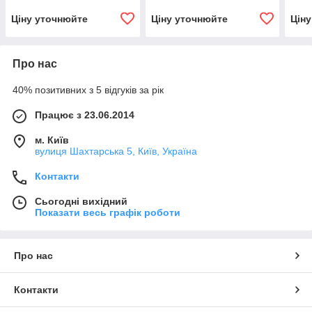
Ціну уточнюйте
Ціну уточнюйте
Цін
Про нас
40% позитивних з 5 відгуків за рік
Працює з 23.06.2014
м. Київ
вулиця Шахтарська 5, Київ, Україна
Контакти
Сьогодні вихідний
Показати весь графік роботи
Про нас
Контакти