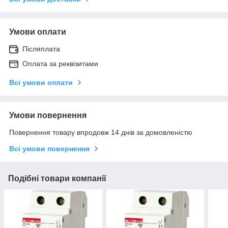
Умови оплати
Післяплата
Оплата за реквізитами
Всі умови оплати
Умови повернення
Повернення товару впродовж 14 днів за домовленістю
Всі умови повернення
Подібні товари компанії