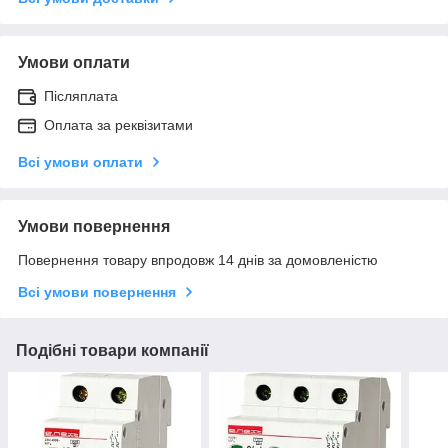
Умови оплати
Післяплата
Оплата за реквізитами
Всі умови оплати
Умови повернення
Повернення товару впродовж 14 днів за домовленістю
Всі умови повернення
Подібні товари компанії