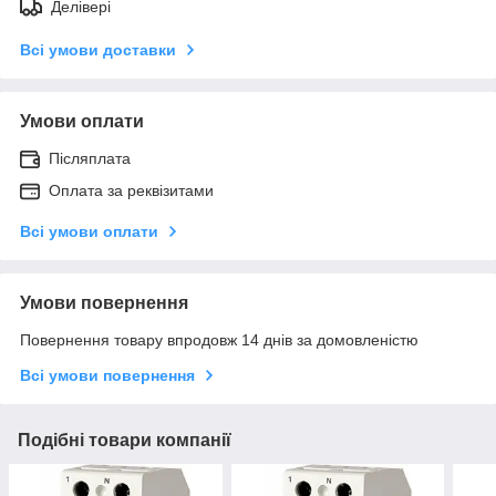
Делівері
Всі умови доставки
Умови оплати
Післяплата
Оплата за реквізитами
Всі умови оплати
Умови повернення
Повернення товару впродовж 14 днів за домовленістю
Всі умови повернення
Подібні товари компанії