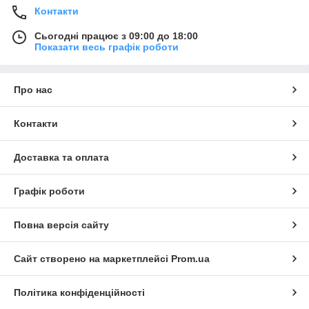
Контакти
Сьогодні працює з 09:00 до 18:00
Показати весь графік роботи
Про нас
Контакти
Доставка та оплата
Графік роботи
Повна версія сайту
Сайт створено на маркетплейсі
Prom.ua
Політика конфіденційності