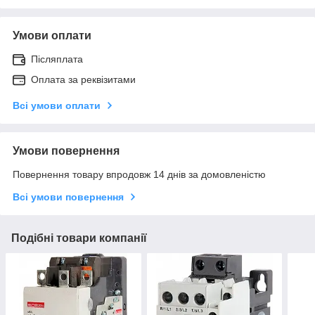
Умови оплати
Післяплата
Оплата за реквізитами
Всі умови оплати
Умови повернення
Повернення товару впродовж 14 днів за домовленістю
Всі умови повернення
Подібні товари компанії