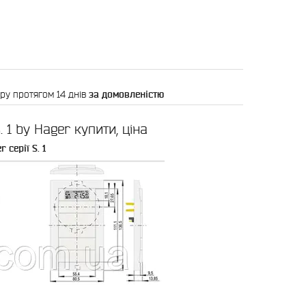
ру протягом 14 днів
за домовленістю
 1 by Hager купити, ціна
серії S. 1