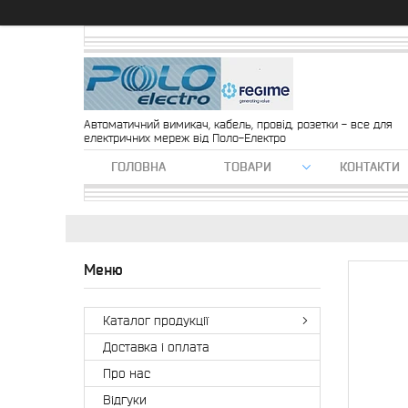
Автоматичний вимикач, кабель, провід, розетки - все для
електричних мереж від Поло-Електро
ГОЛОВНА
ТОВАРИ
КОНТАКТИ
Каталог продукції
Доставка і оплата
Про нас
Відгуки