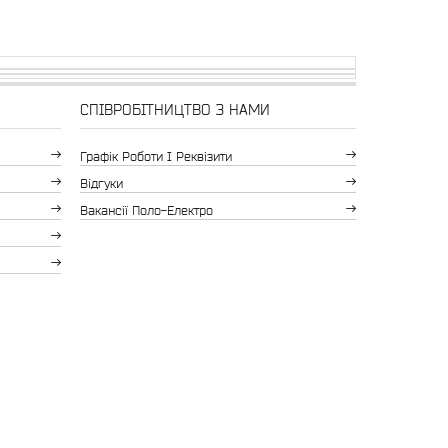
СПІВРОБІТНИЦТВО З НАМИ
Графік Роботи І Реквізити
Відгуки
Вакансії Поло-Електро