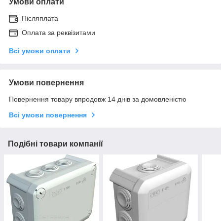
Умови оплати
Післяплата
Оплата за реквізитами
Всі умови оплати
Умови повернення
Повернення товару впродовж 14 днів за домовленістю
Всі умови повернення
Подібні товари компанії