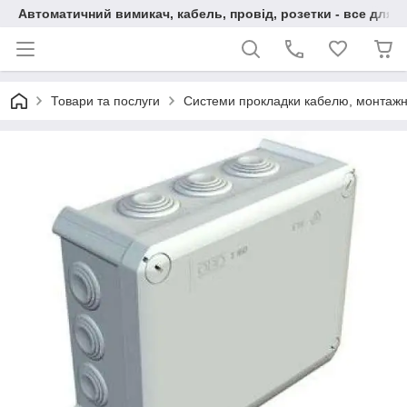
Автоматичний вимикач, кабель, провід, розетки - все для 
Товари та послуги
Системи прокладки кабелю, монтажн