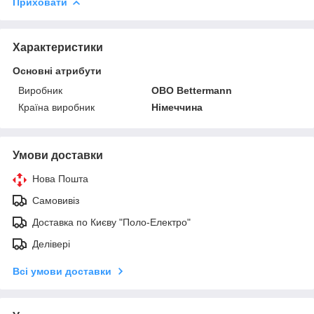
Приховати
Характеристики
Основні атрибути
Виробник
OBO Bettermann
Країна виробник
Німеччина
Умови доставки
Нова Пошта
Самовивіз
Доставка по Києву "Поло-Електро"
Делівері
Всі умови доставки