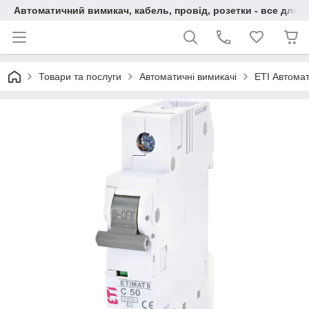
Автоматичний вимикач, кабель, провід, розетки - все для 
Товари та послуги
Автоматичні вимикачі
ETI Автомат