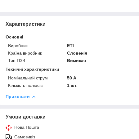
Характеристики
Основні
Виробник
ETI
Країна виробник
Словенія
Тип ПЗВ
Вимикач
Технічні характеристики
Номінальний струм
50 А
Кількість полюсів
1 шт.
Приховати
Умови доставки
Нова Пошта
Самовивіз