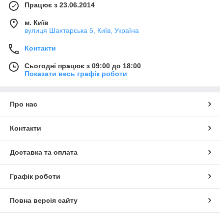
Працює з 23.06.2014
м. Київ
вулиця Шахтарська 5, Київ, Україна
Контакти
Сьогодні працює з 09:00 до 18:00
Показати весь графік роботи
Про нас
Контакти
Доставка та оплата
Графік роботи
Повна версія сайту