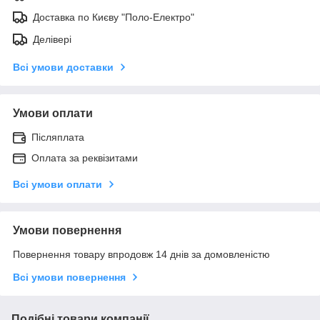
Доставка по Києву "Поло-Електро"
Делівері
Всі умови доставки
Умови оплати
Післяплата
Оплата за реквізитами
Всі умови оплати
Умови повернення
Повернення товару впродовж 14 днів за домовленістю
Всі умови повернення
Подібні товари компанії