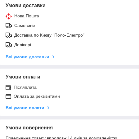
Умови доставки
Нова Пошта
Самовивіз
Доставка по Києву "Поло-Електро"
Делівері
Всі умови доставки
Умови оплати
Післяплата
Оплата за реквізитами
Всі умови оплати
Умови повернення
Повернення товару впродовж 14 днів за домовленістю