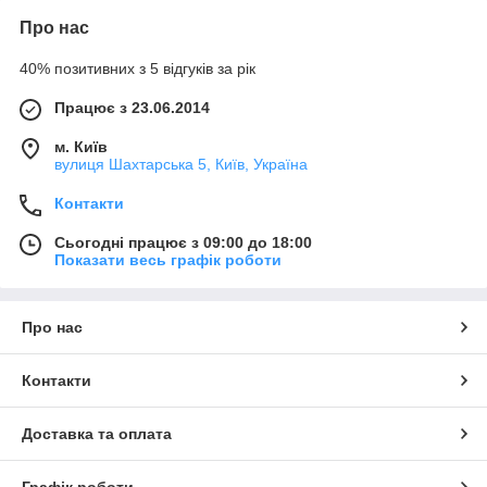
Про нас
40% позитивних з 5 відгуків за рік
Працює з 23.06.2014
м. Київ
вулиця Шахтарська 5, Київ, Україна
Контакти
Сьогодні працює з 09:00 до 18:00
Показати весь графік роботи
Про нас
Контакти
Доставка та оплата