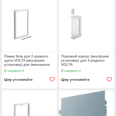
Рамка біла для 2-рядного
Порожній корпус (внутрішня
щита VOLTA (внутрішня
установка) для 3-рядного
установка) для зменшення
VOLTA
глибини до 72мм
В наявності
В наявності
Ціну уточнюйте
Ціну уточнюйте