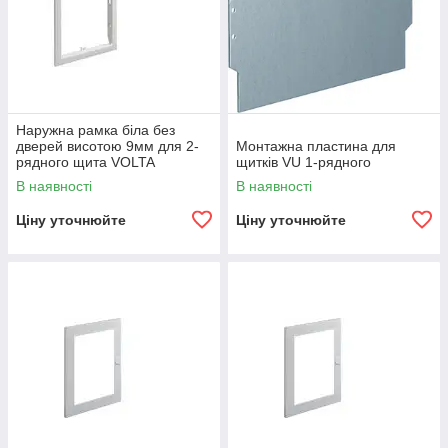
Наружна рамка біла без
дверей висотою 9мм для 2-
Монтажна пластина для
рядного щита VOLTA
щитків VU 1-рядного
В наявності
В наявності
Ціну уточнюйте
Ціну уточнюйте