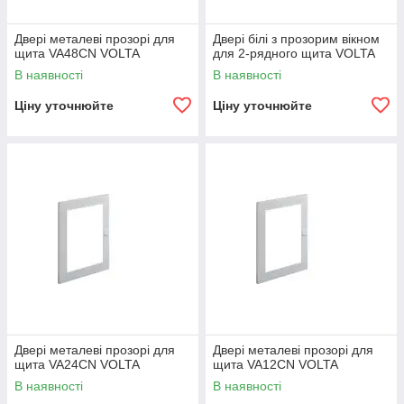
Двері металеві прозорі для
Двері білі з прозорим вікном
щита VA48CN VOLTA
для 2-рядного щита VOLTA
В наявності
В наявності
Ціну уточнюйте
Ціну уточнюйте
Двері металеві прозорі для
Двері металеві прозорі для
щита VA24CN VOLTA
щита VA12CN VOLTA
В наявності
В наявності